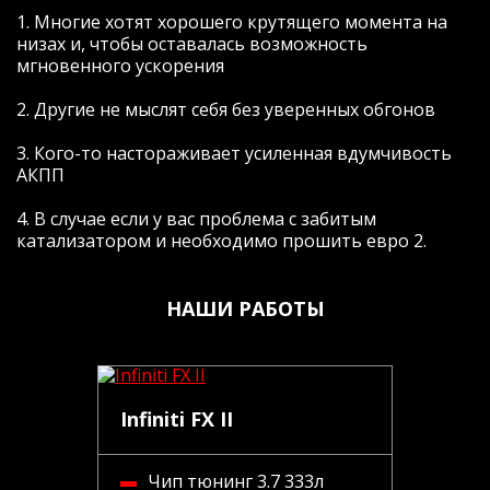
1. Многие хотят хорошего крутящего момента на
низах и, чтобы оставалась возможность
мгновенного ускорения
2. Другие не мыслят себя без уверенных обгонов
3. Кого-то настораживает усиленная вдумчивость
АКПП
4. В случае если у вас проблема с забитым
катализатором и необходимо прошить евро 2.
НАШИ РАБОТЫ
Infiniti FX II
Чип тюнинг 3.7 333л