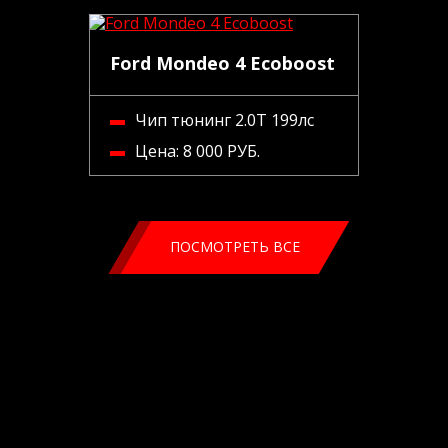
Ford Mondeo 4 Ecoboost
Чип тюнинг 2.0Т 199лс
Цена:
8 000 РУБ.
ПОСМОТРЕТЬ ВСЕ