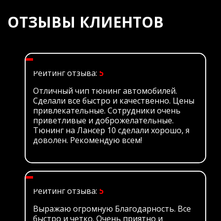
ОТЗЫВЫ КЛИЕНТОВ
Рейтинг отзыва:
5
Отличный чип тюнинг автомобилей.
Сделали все быстро и качественно. Цены
привлекательные. Сотрудники очень
приветливые и доброжелательные.
Тюнинг на Лансер 10 сделали хорошо, я
доволен. Рекомендую всем!
Рейтинг отзыва:
5
Выражаю огромную Благодарность. Все
быстро и четко. Очень приятно и