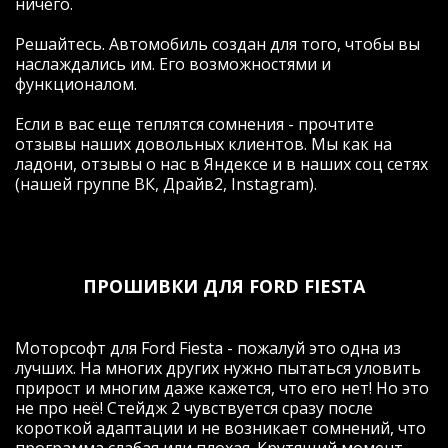
ничего.
Решайтесь. Автомобиль создан для того, чтобы вы
наслаждались им. Его возможностями и
функционалом.
Если в вас еще теплятся сомнения - прочтите
отзывы наших довольных клиентов. Мы как на
ладони, отзывы о нас в Яндексе и в наших соц сетях
(нашей группе ВК, Драйв2, Instagram).
ПРОШИВКИ ДЛЯ FORD FIESTA
Моторсофт для Ford Fiesta - пожалуй это одна из
лучших. На многих других нужно пытаться уловить
прирост и многим даже кажется, что его нет! Но это
не про неё! Стейдж 2 чувствуется сразу после
короткой адаптации и не возникает сомнений, что