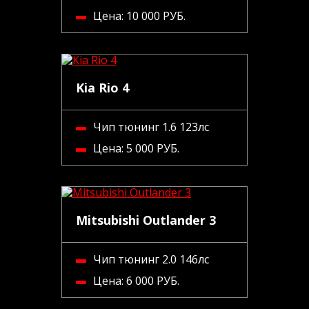
Цена:
10 000 РУБ.
Kia Rio 4
Чип тюнинг 1.6 123лс
Цена:
5 000 РУБ.
Mitsubishi Outlander 3
Чип тюнинг 2.0 146лс
Цена:
6 000 РУБ.